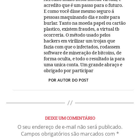
acredito que é um passo para o futuro.
E como você disse mesmo seguro á
pessoas maquinando dia e noite para
burlar. Tanto na moeda papel ou cartão
plastico, existem fraudes, a virtual tb
ocorreria. O método usado pelos
hackers em virilizar um trojan que
fazia com que o infectados, rodassem
software de mineração de bitcoins, de
forma oculta, e todo o resultado ia para
uma unica conta. Um grande abraço e
obrigado por participar
POR AUTOR DO POST
DEIXE UM COMENTÁRIO
O seu endereço de e-mail não será publicado.
Campos obrigatórios são marcados com
*