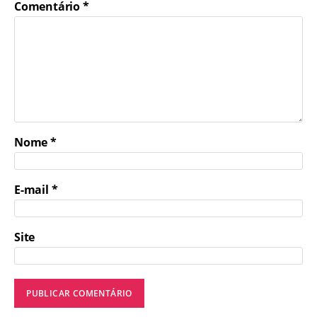
Comentário
*
Nome
*
E-mail
*
Site