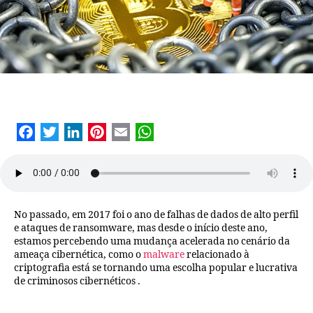
No passado, em 2017 foi o ano de falhas de dados de alto perfil
e ataques de ransomware, mas desde o início deste ano,
estamos percebendo uma mudança acelerada no cenário da
ameaça cibernética, como o
malware
relacionado à
criptografia está se tornando uma escolha popular e lucrativa
de criminosos cibernéticos .