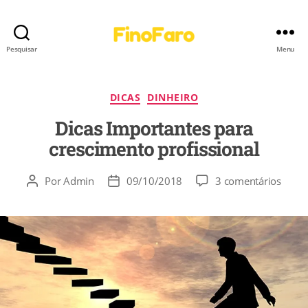
Pesquisar
Menu
DICAS
DINHEIRO
Dicas Importantes para
crescimento profissional
Por
Admin
09/10/2018
3 comentários