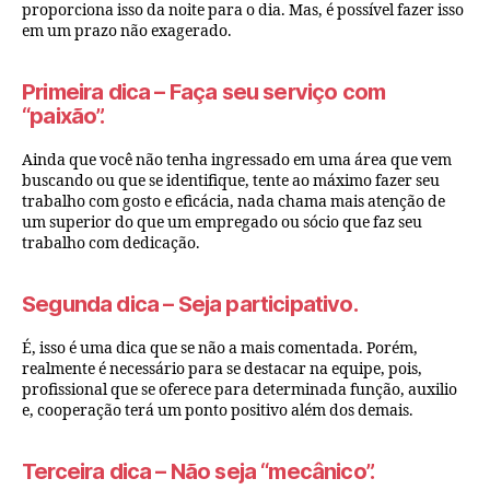
proporciona isso da noite para o dia. Mas, é possível fazer isso
em um prazo não exagerado.
Primeira dica
– Faça seu serviço com
“paixão”.
Ainda que você não tenha ingressado em uma área que vem
buscando ou que se identifique, tente ao máximo fazer seu
trabalho com gosto e eficácia, nada chama mais atenção de
um superior do que um empregado ou sócio que faz seu
trabalho com dedicação.
Segunda dica
– Seja participativo.
É, isso é uma dica que se não a mais comentada. Porém,
realmente é necessário para se destacar na equipe, pois,
profissional que se oferece para determinada função, auxilio
e, cooperação terá um ponto positivo além dos demais.
Terceira dica
– Não seja “mecânico”.