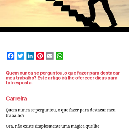
Quem nunca se perguntou, o que fazer para destacar
meu trabalho? Este artigo irá lhe oferecer dicas para
tal resposta.
Carreira
Quem nunca se perguntou, o que fazer para destacar meu
trabalho?
Ora, não existe simplesmente uma mágica que lhe