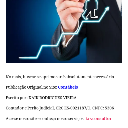
No mais, buscar se aprimorar é absolutamente necessário.
Publicação Original no Site:
Contábeis
Escrito por: KAIK RODRIGUES VIEIRA
Contador e Perito Judicial, CRC ES-0021187/O, CNPC: 5306
Acesse nosso site e conheça nosso serviços:
krvconsultor