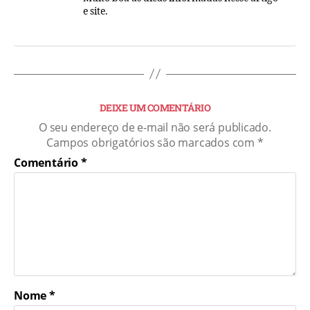
e site.
DEIXE UM COMENTÁRIO
O seu endereço de e-mail não será publicado.
Campos obrigatórios são marcados com
*
Comentário
*
Nome
*