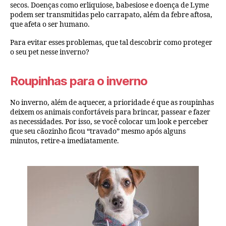
secos. Doenças como erliquiose, babesiose e doença de Lyme
podem ser transmitidas pelo carrapato, além da febre aftosa,
que afeta o ser humano.
Para evitar esses problemas, que tal descobrir como proteger
o seu pet nesse inverno?
Roupinhas para o inverno
No inverno, além de aquecer, a prioridade é que as roupinhas
deixem os animais confortáveis para brincar, passear e fazer
as necessidades. Por isso, se você colocar um look e perceber
que seu cãozinho ficou “travado” mesmo após alguns
minutos, retire-a imediatamente.