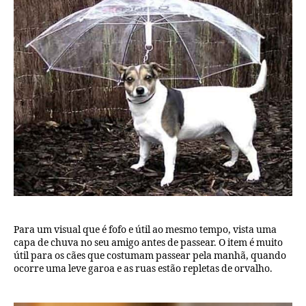
Para um visual que é fofo e útil ao mesmo tempo, vista uma
capa de chuva no seu amigo antes de passear. O item é muito
útil para os cães que costumam passear pela manhã, quando
ocorre uma leve garoa e as ruas estão repletas de orvalho.