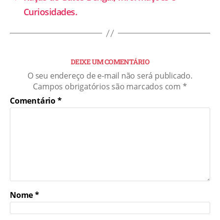
Curiosidades.
DEIXE UM COMENTÁRIO
O seu endereço de e-mail não será publicado.
Campos obrigatórios são marcados com
*
Comentário
*
Nome
*