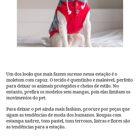
Um dos looks que mais fazem sucesso nessa estação é o
moletom com capuz. O tecido é quentinho e maleável, perfeito
para deixar os animais protegidos e cheios de estilo. No
entanto, prefira os modelos sem mangas, pois elas limitam os
movimentos do pet.
Para deixar o pet ainda mais fashion, procure por peças que
sigam as tendências de moda dos humanos. Roupas com
estampa xadrez, tons pastel, tons terrosos, listras e flores são
as tendências para a estação.