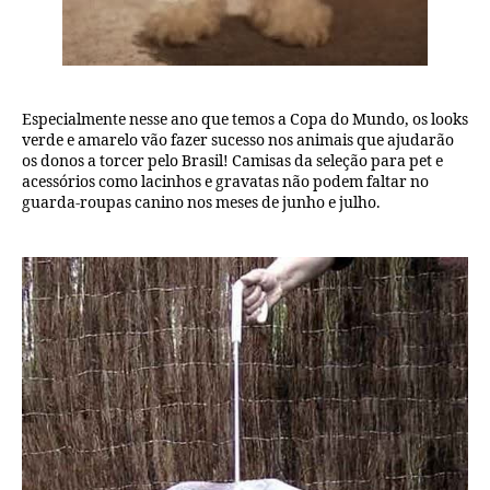
Especialmente nesse ano que temos a Copa do Mundo, os looks
verde e amarelo vão fazer sucesso nos animais que ajudarão
os donos a torcer pelo Brasil! Camisas da seleção para pet e
acessórios como lacinhos e gravatas não podem faltar no
guarda-roupas canino nos meses de junho e julho.