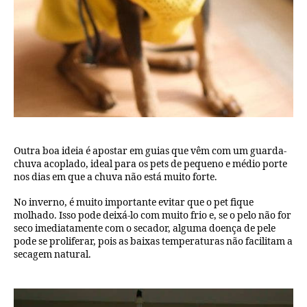
Outra boa ideia é apostar em guias que vêm com um guarda-
chuva acoplado, ideal para os pets de pequeno e médio porte
nos dias em que a chuva não está muito forte.
No inverno, é muito importante evitar que o pet fique
molhado. Isso pode deixá-lo com muito frio e, se o pelo não for
seco imediatamente com o secador, alguma doença de pele
pode se proliferar, pois as baixas temperaturas não facilitam a
secagem natural.