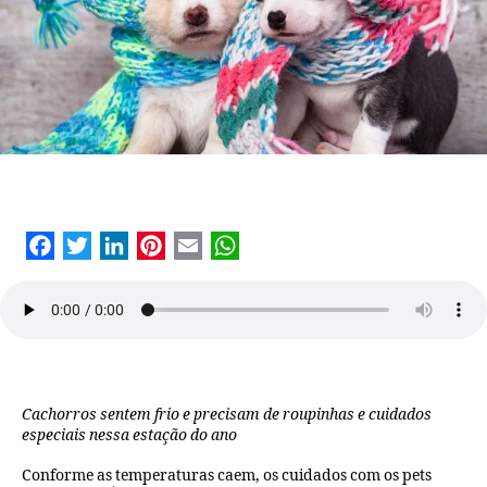
Cachorros sentem frio e precisam de roupinhas e cuidados
especiais nessa estação do ano
Conforme as temperaturas caem, os cuidados com os pets