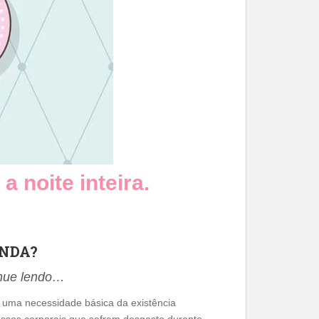
a noite inteira.
NDA?
inue lendo…
 uma necessidade básica da existência