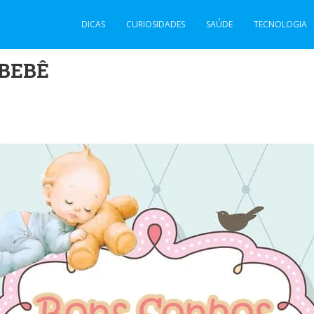
DICAS
CURIOSIDADES
SAÚDE
TECNOLOGIA
 BEBÊ