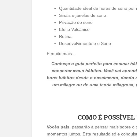
Quantidade ideal de horas de sono por 
Sinais e janelas de sono
Privação do sono
Efeito Vulcânico
Rotina
Desenvolvimento e o Sono
E muito mais…
Conheça o guia perfeito para ensinar há
consertar maus hábitos. Você vai aprend
bons hábitos desde o nascimento, dando d
um milagre ou de uma teoria milagrosa,
COMO É POSSÍVEL
Vocês pais
, passarão a pensar mais sobre o 
momentos juntos. Este resultado só é conquist