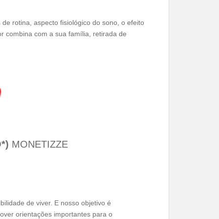
e rotina, aspecto fisiológico do sono, o efeito
r combina com a sua família, retirada de
*)
MONETIZZE
bilidade de viver. E nosso objetivo é
over orientações importantes para o