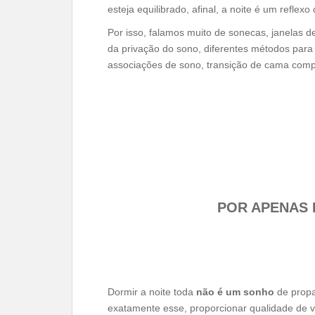
esteja equilibrado, afinal, a noite é um reflexo
Por isso, falamos muito de sonecas, janelas de
da privação do sono, diferentes métodos para 
associações de sono, transição de cama compa
POR APENAS 
Dormir a noite toda
não é um sonho
de prop
exatamente esse, proporcionar qualidade de v