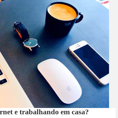
rnet e trabalhando em casa?