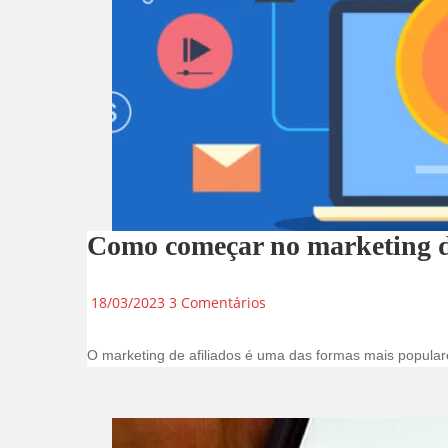
Como começar no marketing de 
18/03/2023
3 Comentários
O marketing de afiliados é uma das formas mais popular