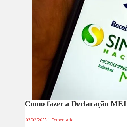
Como fazer a Declaração MEI
03/02/2023
1 Comentário