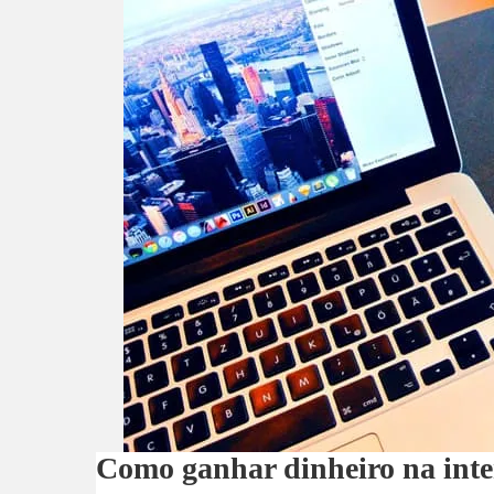
Como ganhar dinheiro na inte