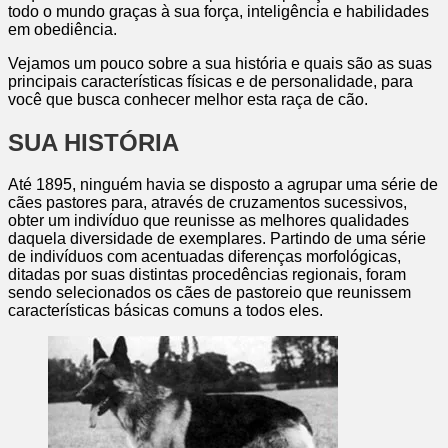
todo o mundo graças à sua força, inteligência e habilidades
em obediência.
Vejamos um pouco sobre a sua história e quais são as suas
principais características físicas e de personalidade, para
você que busca conhecer melhor esta raça de cão.
SUA HISTÓRIA
Até 1895, ninguém havia se disposto a agrupar uma série de
cães pastores para, através de cruzamentos sucessivos,
obter um indivíduo que reunisse as melhores qualidades
daquela diversidade de exemplares. Partindo de uma série
de indivíduos com acentuadas diferenças morfológicas,
ditadas por suas distintas procedências regionais, foram
sendo selecionados os cães de pastoreio que reunissem
características básicas comuns a todos eles.