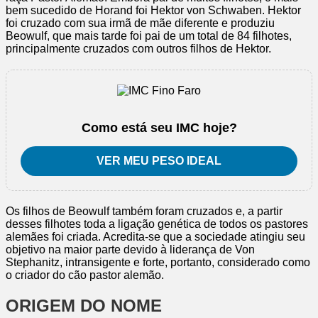
bem sucedido de Horand foi Hektor von Schwaben. Hektor
foi cruzado com sua irmã de mãe diferente e produziu
Beowulf, que mais tarde foi pai de um total de 84 filhotes,
principalmente cruzados com outros filhos de Hektor.
Como está seu IMC hoje?
VER MEU PESO IDEAL
Os filhos de Beowulf também foram cruzados e, a partir
desses filhotes toda a ligação genética de todos os pastores
alemães foi criada. Acredita-se que a sociedade atingiu seu
objetivo na maior parte devido à liderança de Von
Stephanitz, intransigente e forte, portanto, considerado como
o criador do cão pastor alemão.
ORIGEM DO NOME