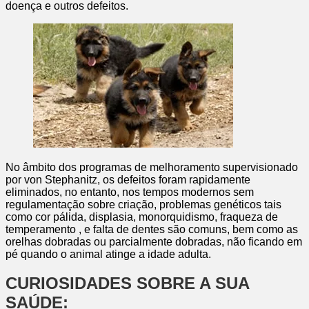
doença e outros defeitos.
No âmbito dos programas de melhoramento supervisionado
por von Stephanitz, os defeitos foram rapidamente
eliminados, no entanto, nos tempos modernos sem
regulamentação sobre criação, problemas genéticos tais
como cor pálida, displasia, monorquidismo, fraqueza de
temperamento , e falta de dentes são comuns, bem como as
orelhas dobradas ou parcialmente dobradas, não ficando em
pé quando o animal atinge a idade adulta.
CURIOSIDADES SOBRE A SUA
SAÚDE: