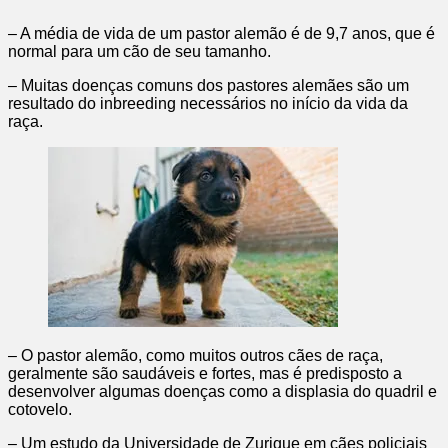
– A média de vida de um pastor alemão é de 9,7 anos, que é
normal para um cão de seu tamanho.
– Muitas doenças comuns dos pastores alemães são um
resultado do inbreeding necessários no início da vida da
raça.
– O pastor alemão, como muitos outros cães de raça,
geralmente são saudáveis e fortes, mas é predisposto a
desenvolver algumas doenças como a displasia do quadril e
cotovelo.
– Um estudo da Universidade de Zurique em cães policiais