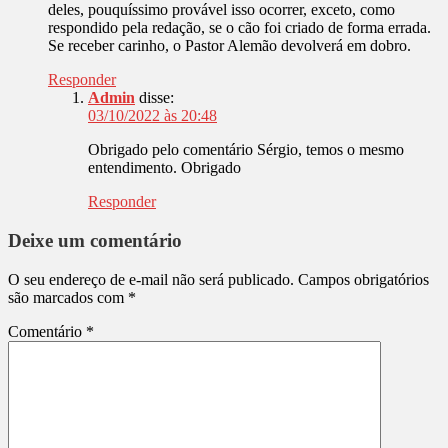
deles, pouquíssimo provável isso ocorrer, exceto, como
respondido pela redação, se o cão foi criado de forma errada.
Se receber carinho, o Pastor Alemão devolverá em dobro.
Responder
Admin
disse:
03/10/2022 às 20:48
Obrigado pelo comentário Sérgio, temos o mesmo
entendimento. Obrigado
Responder
Deixe um comentário
O seu endereço de e-mail não será publicado.
Campos obrigatórios
são marcados com
*
Comentário
*