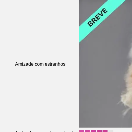
Amizade com estranhos