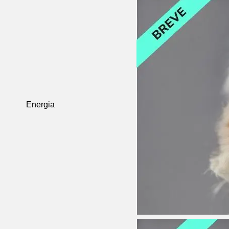
Energia