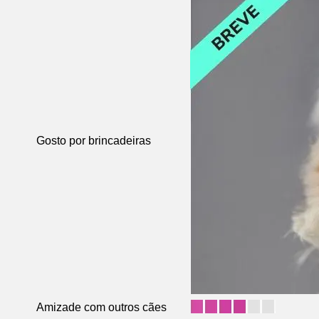
Gosto por brincadeiras
Amizade com outros cães