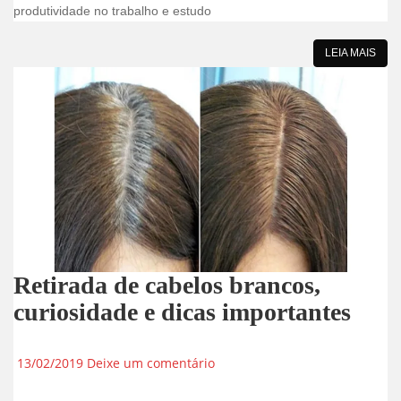
produtividade no trabalho e estudo
LEIA MAIS
Retirada de cabelos brancos,
curiosidade e dicas importantes
13/02/2019
Deixe um comentário