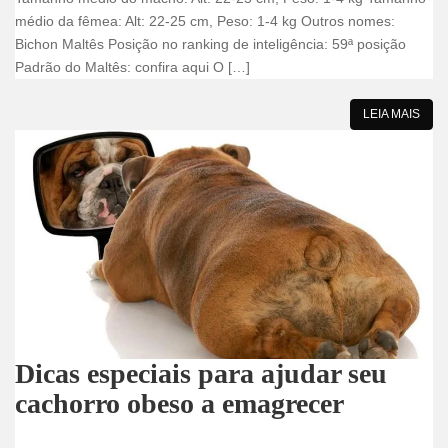
médio da fêmea: Alt: 22-25 cm, Peso: 1-4 kg Outros nomes:
Bichon Maltês Posição no ranking de inteligência: 59ª posição
Padrão do Maltês: confira aqui O […]
LEIA MAIS
Dicas especiais para ajudar seu
cachorro obeso a emagrecer