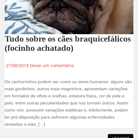
Tudo sobre os cães braquicefálicos
(focinho achatado)
27/08/2018
Deixe um comentário
Os cachorrinhos podem ser como os seres humanos: alguns são
mais gordinhos, outros mais magrinhos, apresentam variações
em formatos de olhos e orelhas, estatura física, cor de pele e
pelo, entre outras peculiaridades que nos tornam únicos. Assim
como nós, possuem variações estéticas e, infelizmente, podem
ter pré-disposição para sofrerem algumas enfermidades
atreladas a elas, […]