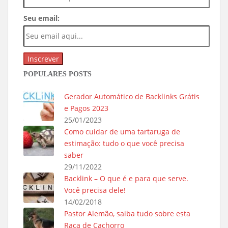
Seu email:
POPULARES POSTS
Gerador Automático de Backlinks Grátis
e Pagos 2023
25/01/2023
Como cuidar de uma tartaruga de
estimação: tudo o que você precisa
saber
29/11/2022
Backlink – O que é e para que serve.
Você precisa dele!
14/02/2018
Pastor Alemão, saiba tudo sobre esta
Raça de Cachorro