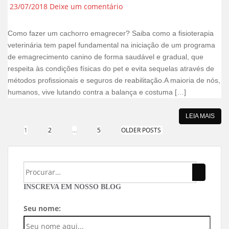
23/07/2018
Deixe um comentário
Como fazer um cachorro emagrecer? Saiba como a fisioterapia
veterinária tem papel fundamental na iniciação de um programa
de emagrecimento canino de forma saudável e gradual, que
respeita às condições físicas do pet e evita sequelas através de
métodos profissionais e seguros de reabilitação.A maioria de nós,
humanos, vive lutando contra a balança e costuma […]
LEIA MAIS
1
2
…
5
OLDER POSTS
INSCREVA EM NOSSO BLOG
Seu nome: