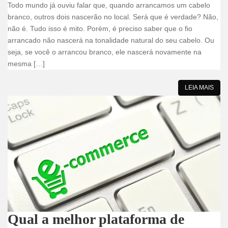
Todo mundo já ouviu falar que, quando arrancamos um cabelo
branco, outros dois nascerão no local. Será que é verdade? Não,
não é. Tudo isso é mito. Porém, é preciso saber que o fio
arrancado não nascerá na tonalidade natural do seu cabelo. Ou
seja, se você o arrancou branco, ele nascerá novamente na
mesma […]
LEIA MAIS
Qual a melhor plataforma de