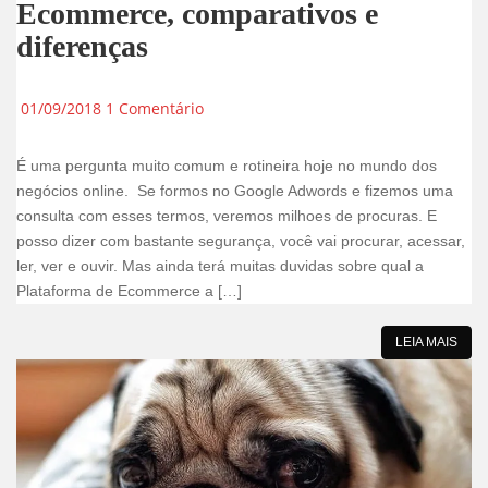
Ecommerce, comparativos e
diferenças
01/09/2018
1 Comentário
É uma pergunta muito comum e rotineira hoje no mundo dos
negócios online. Se formos no Google Adwords e fizemos uma
consulta com esses termos, veremos milhoes de procuras. E
posso dizer com bastante segurança, você vai procurar, acessar,
ler, ver e ouvir. Mas ainda terá muitas duvidas sobre qual a
Plataforma de Ecommerce a […]
LEIA MAIS