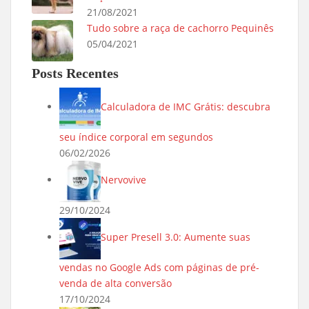
21/08/2021
Tudo sobre a raça de cachorro Pequinês
05/04/2021
Posts Recentes
Calculadora de IMC Grátis: descubra
seu índice corporal em segundos
06/02/2026
Nervovive
29/10/2024
Super Presell 3.0: Aumente suas
vendas no Google Ads com páginas de pré-
venda de alta conversão
17/10/2024