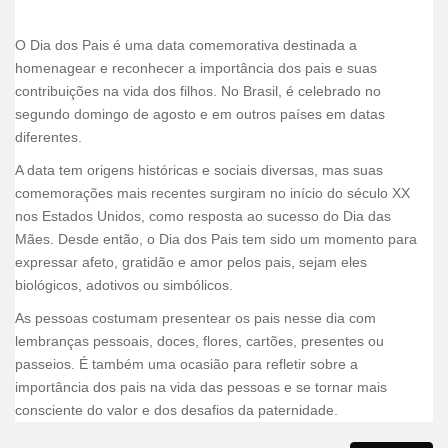
O Dia dos Pais é uma data comemorativa destinada a
homenagear e reconhecer a importância dos pais e suas
contribuições na vida dos filhos. No Brasil, é celebrado no
segundo domingo de agosto e em outros países em datas
diferentes.
A data tem origens históricas e sociais diversas, mas suas
comemorações mais recentes surgiram no início do século XX
nos Estados Unidos, como resposta ao sucesso do Dia das
Mães. Desde então, o Dia dos Pais tem sido um momento para
expressar afeto, gratidão e amor pelos pais, sejam eles
biológicos, adotivos ou simbólicos.
As pessoas costumam presentear os pais nesse dia com
lembranças pessoais, doces, flores, cartões, presentes ou
passeios. É também uma ocasião para refletir sobre a
importância dos pais na vida das pessoas e se tornar mais
consciente do valor e dos desafios da paternidade.