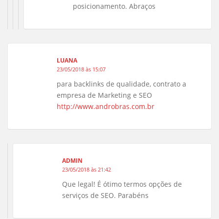
posicionamento. Abraços
LUANA
23/05/2018 às 15:07
para backlinks de qualidade, contrato a
empresa de Marketing e SEO
http://www.androbras.com.br
ADMIN
23/05/2018 às 21:42
Que legal! É ótimo termos opções de
serviços de SEO. Parabéns