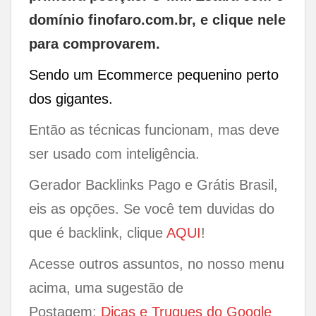
domínio finofaro.com.br, e clique nele
para comprovarem.
Sendo um Ecommerce pequenino perto
dos gigantes.
Então as técnicas funcionam, mas deve
ser usado com inteligência.
Gerador Backlinks Pago e Grátis Brasil,
eis as opções. Se você tem duvidas do
que é backlink, clique
AQUI
!
Acesse outros assuntos, no nosso menu
acima, uma sugestão de
Postagem:
Dicas e Truques do Google