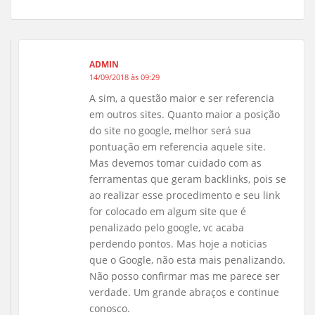
ADMIN
14/09/2018 às 09:29
A sim, a questão maior e ser referencia
em outros sites. Quanto maior a posição
do site no google, melhor será sua
pontuação em referencia aquele site.
Mas devemos tomar cuidado com as
ferramentas que geram backlinks, pois se
ao realizar esse procedimento e seu link
for colocado em algum site que é
penalizado pelo google, vc acaba
perdendo pontos. Mas hoje a noticias
que o Google, não esta mais penalizando.
Não posso confirmar mas me parece ser
verdade. Um grande abraços e continue
conosco.