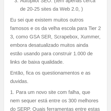
Autopilot SEO: (tem apenas cerca
de 20-25 sites da Web 2.0, )
Eu sei que existem muitos outros
famosos e os da velha escola para Tier 2
3, como GSA SER, Scrapebox, Xummer,
embora desatualizado muitos ainda
estão usando para construir 1.000 de
links de baixa qualidade.
Então, fica os questionamentos e as
duvidas.
1. Para um novo site com falha, que
nem sequer está entre os 300 melhores
do SERP. Quais ferramentas entre estas