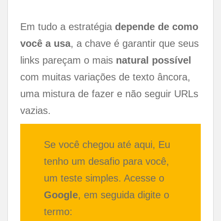
Em tudo a estratégia
depende de como
você a usa
, a chave é garantir que seus
links pareçam o mais
natural possível
com muitas variações de texto âncora,
uma mistura de fazer e não seguir URLs
vazias.
Se você chegou até aqui, Eu
tenho um desafio para você,
um teste simples. Acesse o
Google
, em seguida digite o
termo: