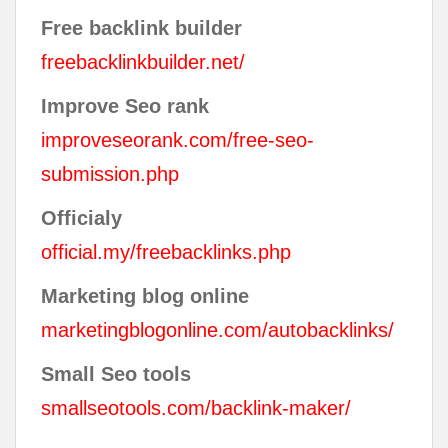
Free backlink builder
freebacklinkbuilder.net/
Improve Seo rank
improveseorank.com/free-seo-
submission.php
Officialy
official.my/freebacklinks.php
Marketing blog online
marketingblogonline.com/autobacklinks/
Small Seo tools
smallseotools.com/backlink-maker/