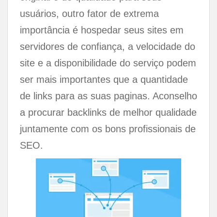
usuários, outro fator de extrema
importância é hospedar seus sites em
servidores de confiança, a velocidade do
site e a disponibilidade do serviço podem
ser mais importantes que a quantidade
de links para as suas paginas. Aconselho
a procurar backlinks de melhor qualidade
juntamente com os bons profissionais de
SEO.