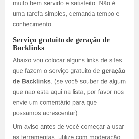
muito bem servido e satisfeito. Não é
uma tarefa simples, demanda tempo e
conhecimento.
Serviço gratuito de geração de
Backlinks
Abaixo vou colocar alguns links de sites
que fazem o serviço gratuito de
geração
de Backlinks
. (se você souber de algum
que não esta aqui na lista, por favor nos
envie um comentário para que
possamos acrescentar)
Um aviso antes de você começar a usar
as ferramentas, utilize com moderação,