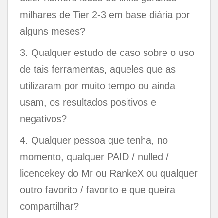
milhares de Tier 2-3 em base diária por
alguns meses?
3. Qualquer estudo de caso sobre o uso
de tais ferramentas, aqueles que as
utilizaram por muito tempo ou ainda
usam, os resultados positivos e
negativos?
4. Qualquer pessoa que tenha, no
momento, qualquer PAID / nulled /
licencekey do Mr ou RankeX ou qualquer
outro favorito / favorito e que queira
compartilhar?