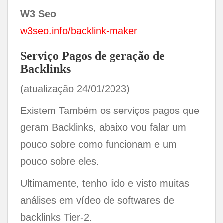
W3 Seo
w3seo.info/backlink-maker
Serviço Pagos de geração de
Backlinks
(atualização 24/01/2023)
Existem Também os serviços pagos que
geram Backlinks, abaixo vou falar um
pouco sobre como funcionam e um
pouco sobre eles.
Ultimamente, tenho lido e visto muitas
análises em vídeo de softwares de
backlinks Tier-2.