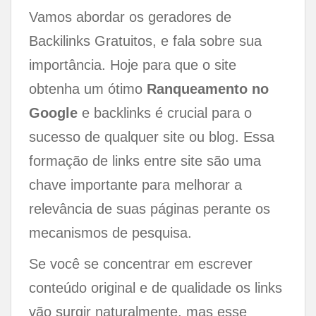
Vamos abordar os geradores de
Backilinks Gratuitos, e fala sobre sua
importância. Hoje para que o site
obtenha um ótimo
Ranqueamento no
Google
e backlinks é crucial para o
sucesso de qualquer site ou blog. Essa
formação de links entre site são uma
chave importante para melhorar a
relevância de suas páginas perante os
mecanismos de pesquisa.
Se você se concentrar em escrever
conteúdo original e de qualidade os links
vão surgir naturalmente, mas esse