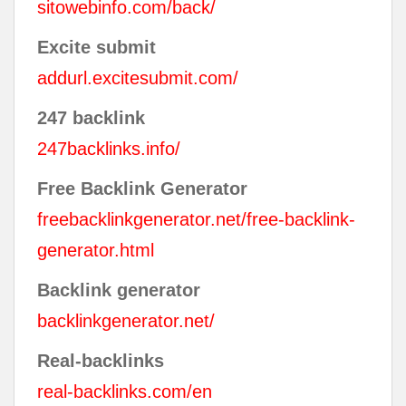
sitowebinfo.com/back/
Excite submit
addurl.excitesubmit.com/
247 backlink
247backlinks.info/
Free Backlink Generator
freebacklinkgenerator.net/free-backlink-
generator.html
Backlink generator
backlinkgenerator.net/
Real-backlinks
real-backlinks.com/en