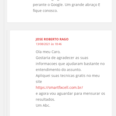
perante o Google. Um grande abraço E
fique conosco.
JOSE ROBERTO RAGO
13/08/2021 às 18:46
Ola meu Caro,
Gostaria de agradecer as suas
informacoes que ajudaram bastante no
entendimento do assunto.
Apliquei suas tecnicas gratis no meu
site
https://smartfixcell.com.br/
e agora vou aguardar para mensurar os
resultados.
Um Abc.