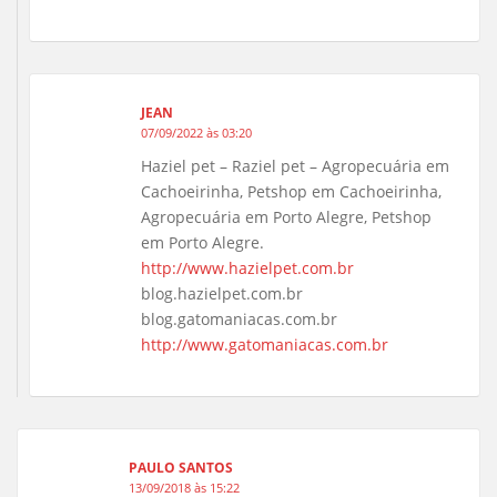
JEAN
07/09/2022 às 03:20
Haziel pet – Raziel pet – Agropecuária em
Cachoeirinha, Petshop em Cachoeirinha,
Agropecuária em Porto Alegre, Petshop
em Porto Alegre.
http://www.hazielpet.com.br
blog.hazielpet.com.br
blog.gatomaniacas.com.br
http://www.gatomaniacas.com.br
PAULO SANTOS
13/09/2018 às 15:22