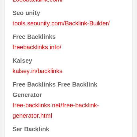
Seo unity
tools.seounity.com/Backlink-Builder/
Free Backlinks
freebacklinks.info/
Kalsey
kalsey.in/backlinks
Free Backlinks Free Backlink
Generator
free-backlinks.net/free-backlink-
generator.html
Ser Backlink