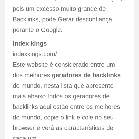
pois um excesso muito grande de
Backlinks, pode Gerar desconfiança
perante o Google.
Index kings
indexkings.com/
Este website é considerado entre um
dos melhores
geradores de backlinks
do mundo, nesta lista que apresento
mais abaixo todos os geradores de
backlinks aqui estão entre os melhores
do mundo, copie o link e cole no seu
browser e verá as características de
cada um.