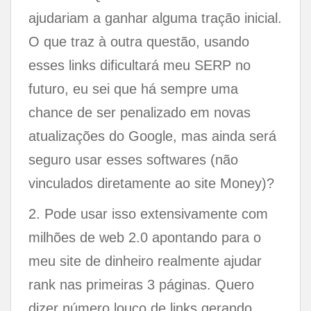
ajudariam a ganhar alguma tração inicial.
O que traz à outra questão, usando
esses links dificultará meu SERP no
futuro, eu sei que há sempre uma
chance de ser penalizado em novas
atualizações do Google, mas ainda será
seguro usar esses softwares (não
vinculados diretamente ao site Money)?
2. Pode usar isso extensivamente com
milhões de web 2.0 apontando para o
meu site de dinheiro realmente ajudar
rank nas primeiras 3 páginas. Quero
dizer número louco de links gerando