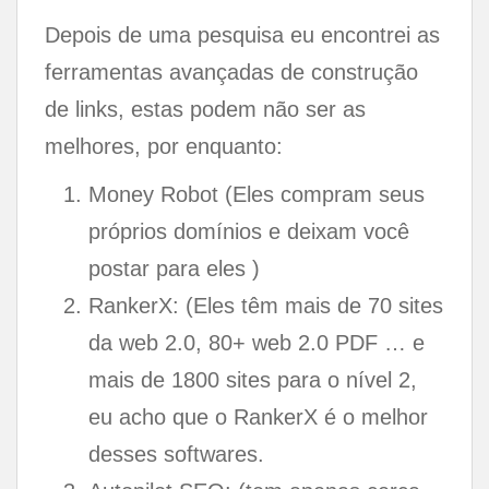
Depois de uma pesquisa eu encontrei as
ferramentas avançadas de construção
de links, estas podem não ser as
melhores, por enquanto:
Money Robot (Eles compram seus
próprios domínios e deixam você
postar para eles )
RankerX: (Eles têm mais de 70 sites
da web 2.0, 80+ web 2.0 PDF … e
mais de 1800 sites para o nível 2,
eu acho que o RankerX é o melhor
desses softwares.