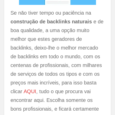
Se não tiver tempo ou paciência na
construção de backlinks naturais
e de
boa qualidade, a uma opção muito
melhor que estes geradores de
backlinks, deixo-lhe o melhor mercado
de backlinks em todo o mundo, com os
centenas de profissionais, com milhares
de serviços de todos os tipos e com os
preços mais incríveis, para isso basta
clicar
AQUI
, tudo o que procura vai
encontrar aqui. Escolha somente os
bons profissionais, e ficará certamente