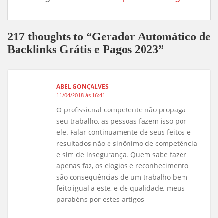
217 thoughts to “Gerador Automático de
Backlinks Grátis e Pagos 2023”
ABEL GONÇALVES
11/04/2018 às 16:41
O profissional competente não propaga
seu trabalho, as pessoas fazem isso por
ele. Falar continuamente de seus feitos e
resultados não é sinônimo de competência
e sim de insegurança. Quem sabe fazer
apenas faz, os elogios e reconhecimento
são consequências de um trabalho bem
feito igual a este, e de qualidade. meus
parabéns por estes artigos.