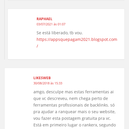
RAPHAEL
03/07/2021 às 01:07
Se está liberado, tb vou.
https://appsquepagam2021.blogspot.com
/
LIKESWEB
30/08/2018 às 15:33
amgo, desculpe mas estas ferramentas ai
que vc descreveu, nem chega perto de
ferramentas profissionais de backlinks. só
pra ajudar a ranquear mais o seu website,
vou fazer esta postagem gratuita pra vc.
Está em primeiro lugar o rankerx, segundo