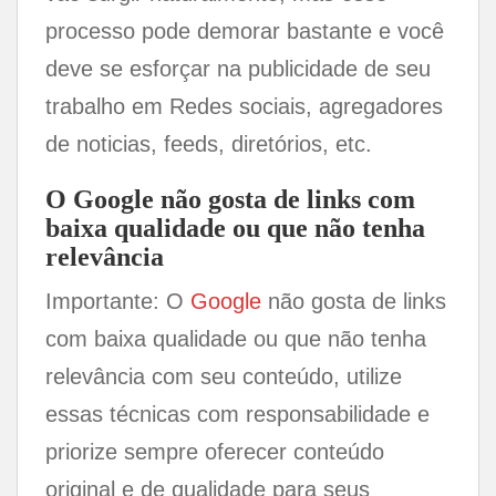
processo pode demorar bastante e você
deve se esforçar na publicidade de seu
trabalho em Redes sociais, agregadores
de noticias, feeds, diretórios, etc.
O Google não gosta de links com
baixa qualidade ou que não tenha
relevância
Importante: O
Google
não gosta de links
com baixa qualidade ou que não tenha
relevância com seu conteúdo, utilize
essas técnicas com responsabilidade e
priorize sempre oferecer conteúdo
original e de qualidade para seus