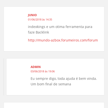
JUNIO
01/06/2018 às 14:35
indexkings e um otima ferramenta para
faze Backlink
http://mundo-azbox.forumeiros.com/forum
ADMIN
03/06/2018 às 19:06
Eu sempre digo, toda ajuda é bem vinda.
Um bom final de semana