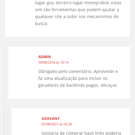
lugar gsa, terceiro lugar moneyrobot, estas
sim são ferramentas que podem ajudar a
qualquer site a subir nos mecanismos de
busca.
ADMIN
30/08/2018 às 16:14
Obrigado pelo comentário. Aproveitei e
fiz uma atualização para incluir os
geradores de backlinks pagos. Abraços
GEOVANY
07/08/2021 às 02:28
Gostaria de comprar back links poderia