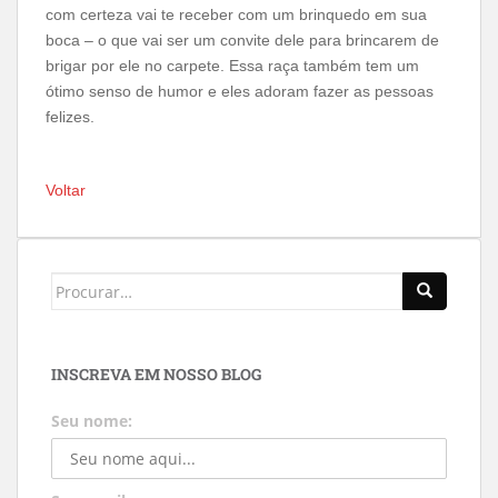
com certeza vai te receber com um brinquedo em sua
boca – o que vai ser um convite dele para brincarem de
brigar por ele no carpete. Essa raça também tem um
ótimo senso de humor e eles adoram fazer as pessoas
felizes.
Voltar
INSCREVA EM NOSSO BLOG
Seu nome: