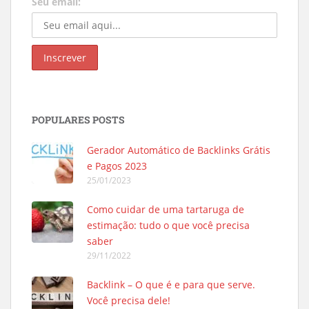
Seu email:
POPULARES POSTS
Gerador Automático de Backlinks Grátis
e Pagos 2023
25/01/2023
Como cuidar de uma tartaruga de
estimação: tudo o que você precisa
saber
29/11/2022
Backlink – O que é e para que serve.
Você precisa dele!