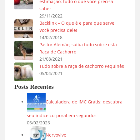
estimação: tudo o que você precisa
saber
29/11/2022
Backlink – O que é e para que serve.
Você precisa dele!
14/02/2018
Pastor Alemão, saiba tudo sobre esta
Raça de Cachorro
21/08/2021
Tudo sobre a raça de cachorro Pequinês
05/04/2021
Posts Recentes
Calculadora de IMC Grátis: descubra
seu índice corporal em segundos
06/02/2026
Nervovive