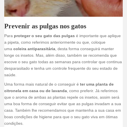
Prevenir as pulgas nos gatos
Para
proteger o seu gato das pulgas
é importante que aplique
a pipeta, como referimos anteriormente ou que, coloque
uma
coleira antiparasitária
, desta forma conseguirá manter
longe os insetos. Mas, além disso, também se recomenda que
escove o seu gato todas as semanas para controlar que continua
desparasitado e tenha um controle frequente do seu estado de
saúde.
Uma forma mais natural de o conseguir é
ter uma planta de
citronela em casa ou de lavanda
, como preferir. Já referimos
que o aroma de ambas as plantas repele os insetos, assim será
uma boa forma de conseguir evitar que as pulgas invadam a sua
casa. Também lhe recomendamos que mantenha a sua casa em
boas condições de higiene para que o seu gato viva em ótimas
condições.