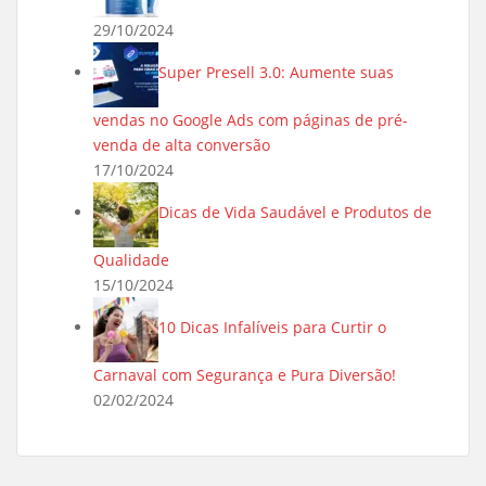
29/10/2024
Super Presell 3.0: Aumente suas
vendas no Google Ads com páginas de pré-
venda de alta conversão
17/10/2024
Dicas de Vida Saudável e Produtos de
Qualidade
15/10/2024
10 Dicas Infalíveis para Curtir o
Carnaval com Segurança e Pura Diversão!
02/02/2024