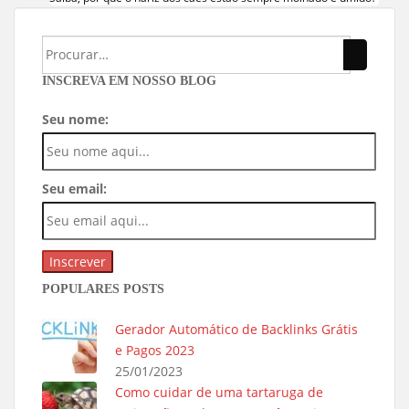
INSCREVA EM NOSSO BLOG
Seu nome:
Seu email:
POPULARES POSTS
Gerador Automático de Backlinks Grátis
e Pagos 2023
25/01/2023
Como cuidar de uma tartaruga de