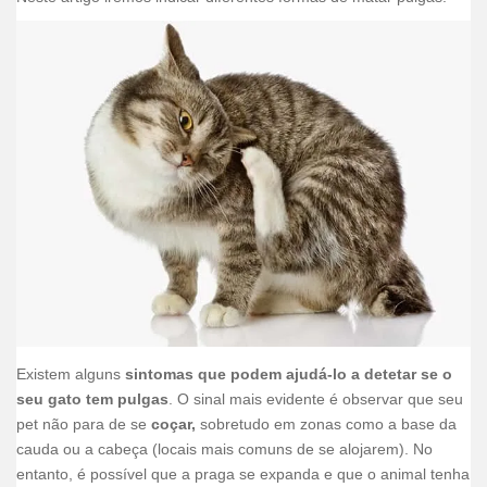
Existem alguns
sintomas que podem ajudá-lo a detetar se o
seu gato tem pulgas
. O sinal mais evidente é observar que seu
pet não para de se
coçar,
sobretudo em zonas como a base da
cauda ou a cabeça (locais mais comuns de se alojarem). No
entanto, é possível que a praga se expanda e que o animal tenha