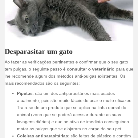
Desparasitar um gato
Ao fazer as verificações pertinentes e confirmar que o seu gato
tem pulgas, o seguinte passo é
consultar o veterinário
para que
lhe recomende algum dos métodos anti-pulgas existentes. Os
mais recomendados são os seguintes:
Pipetas
: são um dos antiparasitários mais usados
atualmente, pois são muito fáceis de usar e muito eficazes.
Trata-se de um produto que se aplica na linha dorsal do
animal (zona que se poderá acessar durante as suas
lavagens diárias) e que se ativa de imediato conseguindo
matar as pulgas que se alojaram no corpo do seu pet.
Coleiras antiparasitárias
: são feitas de plástico e contêm