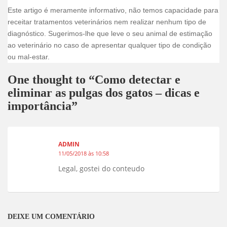
Este artigo é meramente informativo, não temos capacidade para
receitar tratamentos veterinários nem realizar nenhum tipo de
diagnóstico. Sugerimos-lhe que leve o seu animal de estimação
ao veterinário no caso de apresentar qualquer tipo de condição
ou mal-estar.
One thought to “Como detectar e
eliminar as pulgas dos gatos – dicas e
importância”
ADMIN
11/05/2018 às 10:58
Legal, gostei do conteudo
DEIXE UM COMENTÁRIO