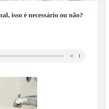
al, isso é necessário ou não?