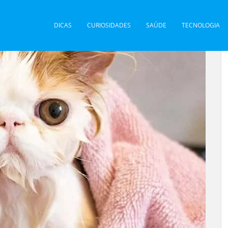
DICAS
CURIOSIDADES
SAÚDE
TECNOLOGIA