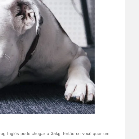
dog Inglês pode chegar a 35kg. Então se você quer um