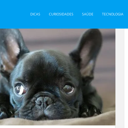
DICAS
CURIOSIDADES
SAÚDE
TECNOLOGIA