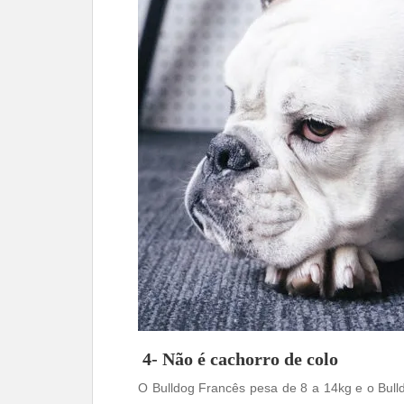
4- Não é cachorro de colo
O Bulldog Francês pesa de 8 a 14kg e o Bull