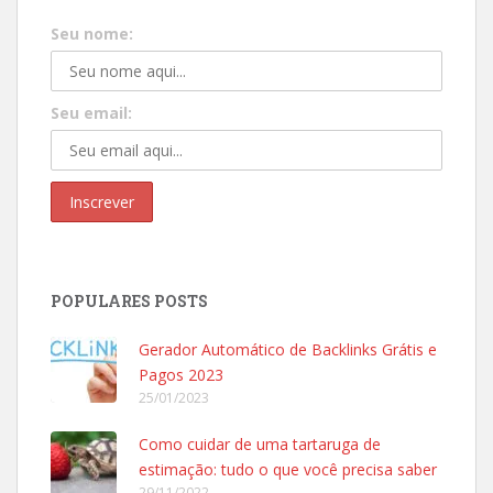
Seu nome:
Seu email:
POPULARES POSTS
Gerador Automático de Backlinks Grátis e
Pagos 2023
25/01/2023
Como cuidar de uma tartaruga de
estimação: tudo o que você precisa saber
29/11/2022