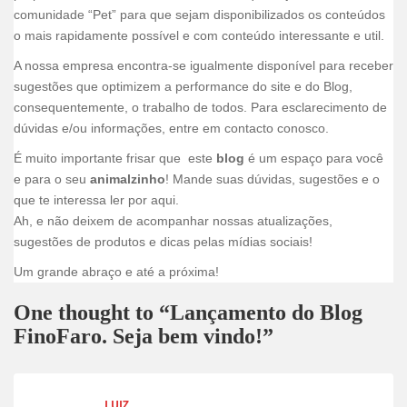
comunidade “Pet” para que sejam disponibilizados os conteúdos
o mais rapidamente possível e com conteúdo interessante e util.
A nossa empresa encontra-se igualmente disponível para receber
sugestões que optimizem a performance do site e do Blog,
consequentemente, o trabalho de todos. Para esclarecimento de
dúvidas e/ou informações, entre em contacto conosco.
É muito importante frisar que este
blog
é um espaço para você
e para o seu
animalzinho
! Mande suas dúvidas, sugestões e o
que te interessa ler por aqui.
Ah, e não deixem de acompanhar nossas atualizações,
sugestões de produtos e dicas pelas mídias sociais!
Um grande abraço e até a próxima!
One thought to “Lançamento do Blog
FinoFaro. Seja bem vindo!”
LUIZ