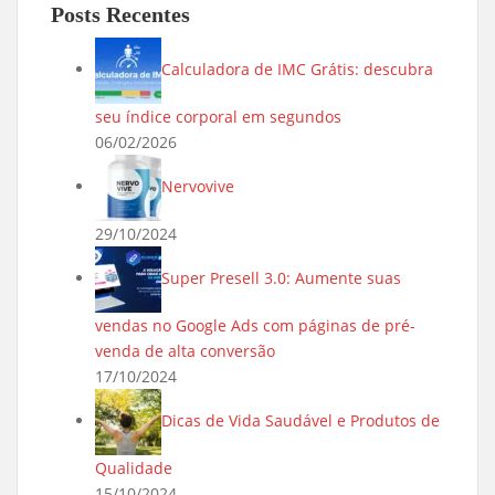
Posts Recentes
Calculadora de IMC Grátis: descubra
seu índice corporal em segundos
06/02/2026
Nervovive
29/10/2024
Super Presell 3.0: Aumente suas
vendas no Google Ads com páginas de pré-
venda de alta conversão
17/10/2024
Dicas de Vida Saudável e Produtos de
Qualidade
15/10/2024