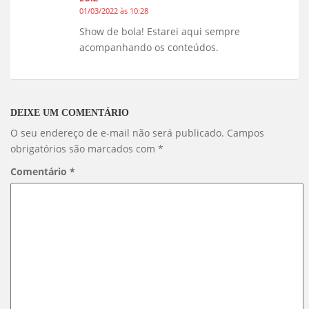
01/03/2022 às 10:28
Show de bola! Estarei aqui sempre
acompanhando os conteúdos.
DEIXE UM COMENTÁRIO
O seu endereço de e-mail não será publicado.
Campos
obrigatórios são marcados com
*
Comentário
*