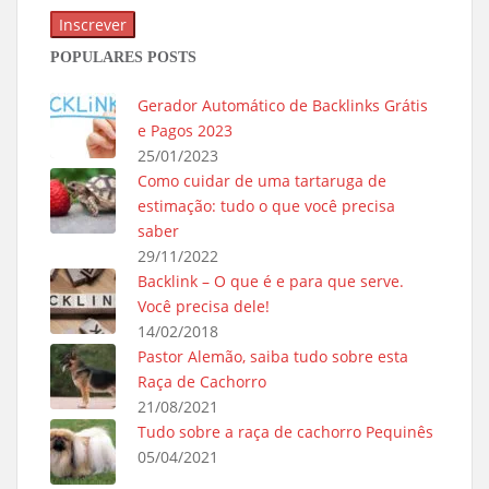
POPULARES POSTS
Gerador Automático de Backlinks Grátis
e Pagos 2023
25/01/2023
Como cuidar de uma tartaruga de
estimação: tudo o que você precisa
saber
29/11/2022
Backlink – O que é e para que serve.
Você precisa dele!
14/02/2018
Pastor Alemão, saiba tudo sobre esta
Raça de Cachorro
21/08/2021
Tudo sobre a raça de cachorro Pequinês
05/04/2021