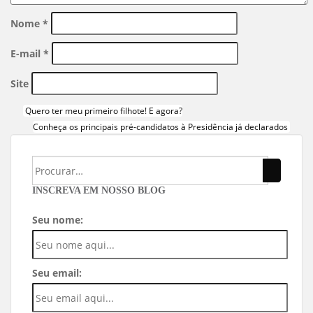
Nome
*
E-mail
*
Site
Quero ter meu primeiro filhote! E agora?
Conheça os principais pré-candidatos à Presidência já declarados
INSCREVA EM NOSSO BLOG
Seu nome:
Seu email: