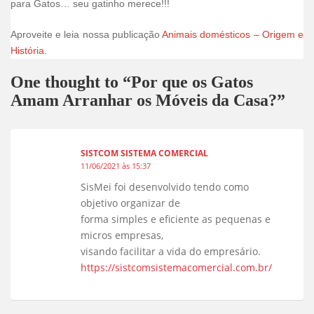
para Gatos… seu gatinho merece!!!
Aproveite e leia nossa publicação
Animais domésticos – Origem e
História.
One thought to “Por que os Gatos
Amam Arranhar os Móveis da Casa?”
SISTCOM SISTEMA COMERCIAL
11/06/2021 às 15:37
SisMei foi desenvolvido tendo como
objetivo organizar de
forma simples e eficiente as pequenas e
micros empresas,
visando facilitar a vida do empresário.
https://sistcomsistemacomercial.com.br/