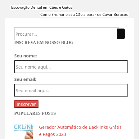
Escovação Dental em Cães e Gatos
Como Ensinar o seu Cão a parar de Cavar Buracos
INSCREVA EM NOSSO BLOG
Seu nome:
Seu email:
POPULARES POSTS
Gerador Automático de Backlinks Grátis
e Pagos 2023