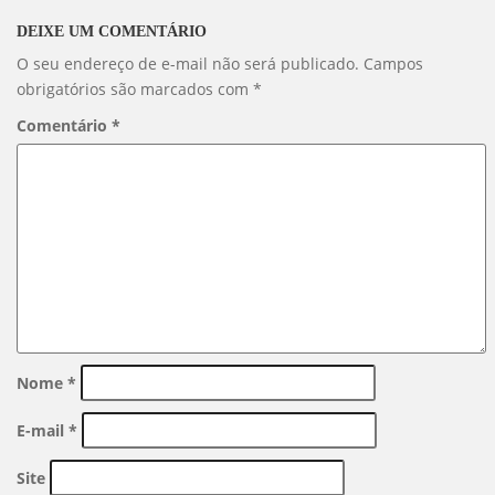
DEIXE UM COMENTÁRIO
O seu endereço de e-mail não será publicado.
Campos
obrigatórios são marcados com
*
Comentário
*
Nome
*
E-mail
*
Site