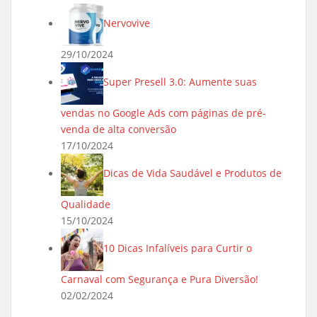
Nervovive
29/10/2024
Super Presell 3.0: Aumente suas
vendas no Google Ads com páginas de pré-
venda de alta conversão
17/10/2024
Dicas de Vida Saudável e Produtos de
Qualidade
15/10/2024
10 Dicas Infalíveis para Curtir o
Carnaval com Segurança e Pura Diversão!
02/02/2024