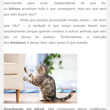
importantes para você: independente do que for,
os
felinos
arranham tudo o que conseguem, mas por que será
que eles fazem isso?
Ainda que pareça provocação muitas vezes – vai dizer
que não? –, a verdade é que esses animais fazem isso
simplesmente porque querem mostrar a outros animais que eles
são os donos do pedaço. Territorialistas, a intenção
dos
bichanos
é deixar bem claro quem é que manda.
Arranhando um móvel
, eles conseguem deixar evidências