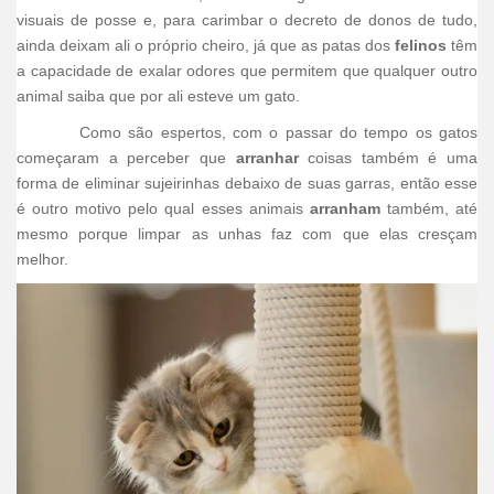
visuais de posse e, para carimbar o decreto de donos de tudo,
ainda deixam ali o próprio cheiro, já que as patas dos
felinos
têm
a capacidade de exalar odores que permitem que qualquer outro
animal saiba que por ali esteve um gato.
Como são espertos, com o passar do tempo os gatos
começaram a perceber que
arranhar
coisas também é uma
forma de eliminar sujeirinhas debaixo de suas garras, então esse
é outro motivo pelo qual esses animais
arranham
também, até
mesmo porque limpar as unhas faz com que elas cresçam
melhor.