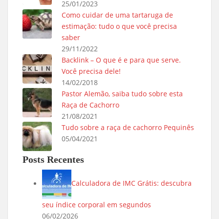
25/01/2023
Como cuidar de uma tartaruga de
estimação: tudo o que você precisa
saber
29/11/2022
Backlink – O que é e para que serve.
Você precisa dele!
14/02/2018
Pastor Alemão, saiba tudo sobre esta
Raça de Cachorro
21/08/2021
Tudo sobre a raça de cachorro Pequinês
05/04/2021
Posts Recentes
Calculadora de IMC Grátis: descubra
seu índice corporal em segundos
06/02/2026