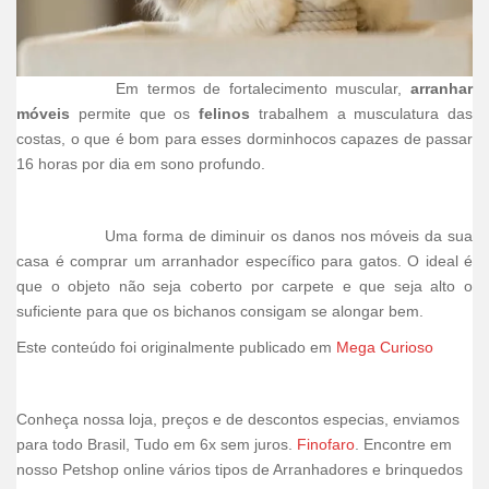
Em termos de fortalecimento muscular,
arranhar
móveis
permite que os
felinos
trabalhem a musculatura das
costas, o que é bom para esses dorminhocos capazes de passar
16 horas por dia em sono profundo.
Uma forma de diminuir os danos nos móveis da sua
casa é comprar um arranhador específico para gatos. O ideal é
que o objeto não seja coberto por carpete e que seja alto o
suficiente para que os bichanos consigam se alongar bem.
Este conteúdo foi originalmente publicado em
Mega Curioso
Conheça nossa loja, preços e de descontos especias, enviamos
para todo Brasil, Tudo em 6x sem juros.
Finofaro
. Encontre em
nosso Petshop online vários tipos de Arranhadores e brinquedos