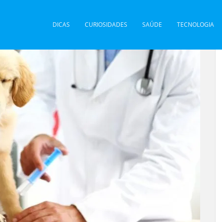
DICAS
CURIOSIDADES
SAÚDE
TECNOLOGIA