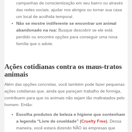
campanhas de conscientização em seu bairro ou através
das redes sociais, ajudar nos abrigos ou tornar sua casa
um local de acolhida temporal.
Não se mostre indiferente se encontrar um animal
abandonado na rua:
Busque descobrir se ele está
perdido ou encontre opções para conseguir uma nova
família que o adote.
Ações cotidianas contra os maus-tratos
animais
Além das opções concretas, você também pode fazer pequenas
ações cotidianas que, ainda que pareçam trabalho de formiga,
contribuem para que os animais não sejam tão maltratados pelo
homem. Então:
Escolha produtos de beleza e higiene que contenham
a legenda “Livre de crueldade” (
Cruelty Free
).
Dessa
maneira, você estará dizendo NÃO às empresas que