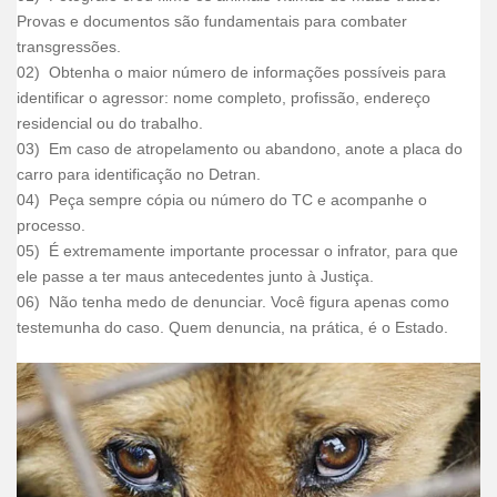
Provas e documentos são fundamentais para combater
transgressões.
02) Obtenha o maior número de informações possíveis para
identificar o agressor: nome completo, profissão, endereço
residencial ou do trabalho.
03) Em caso de atropelamento ou abandono, anote a placa do
carro para identificação no Detran.
04) Peça sempre cópia ou número do TC e acompanhe o
processo.
05) É extremamente importante processar o infrator, para que
ele passe a ter maus antecedentes junto à Justiça.
06) Não tenha medo de denunciar. Você figura apenas como
testemunha do caso. Quem denuncia, na prática, é o Estado.