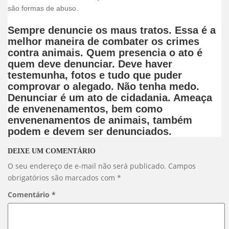
são formas de abuso.
Sempre denuncie os maus tratos. Essa é a
melhor maneira de combater os crimes
contra animais. Quem presencia o ato é
quem deve denunciar. Deve haver
testemunha, fotos e tudo que puder
comprovar o alegado. Não tenha medo.
Denunciar é um ato de cidadania. Ameaça
de envenenamentos, bem como
envenenamentos de animais, também
podem e devem ser denunciados.
DEIXE UM COMENTÁRIO
O seu endereço de e-mail não será publicado.
Campos
obrigatórios são marcados com
*
Comentário
*