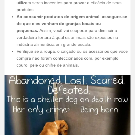
utilizam seres inocentes para provar a eficácia de seus
produtos.
Ao consumir produtos de origem animal, assegure-se
de que eles venham de granjas locais ou
pequenas.
Assim, você vai cooperar para diminuir a
verdadeira tortura à qual os animais são expostos na
indústria alimentícia em grande escala.
Verifique se a roupa, o calçado ou os acessórios que você
compra não foram confeccionados com, por exemplo,
couro, pele ou chifre de animais.