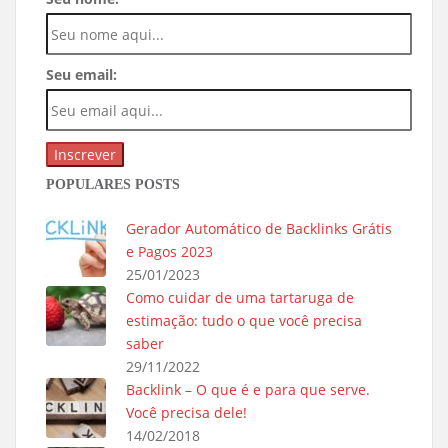
Seu email:
POPULARES POSTS
Gerador Automático de Backlinks Grátis
e Pagos 2023
25/01/2023
Como cuidar de uma tartaruga de
estimação: tudo o que você precisa
saber
29/11/2022
Backlink – O que é e para que serve.
Você precisa dele!
14/02/2018