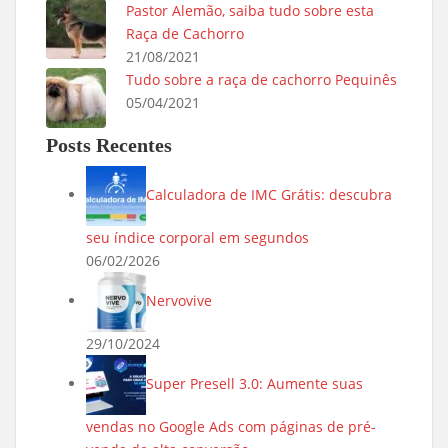
Pastor Alemão, saiba tudo sobre esta
Raça de Cachorro
21/08/2021
Tudo sobre a raça de cachorro Pequinês
05/04/2021
Posts Recentes
Calculadora de IMC Grátis: descubra
seu índice corporal em segundos
06/02/2026
Nervovive
29/10/2024
Super Presell 3.0: Aumente suas
vendas no Google Ads com páginas de pré-