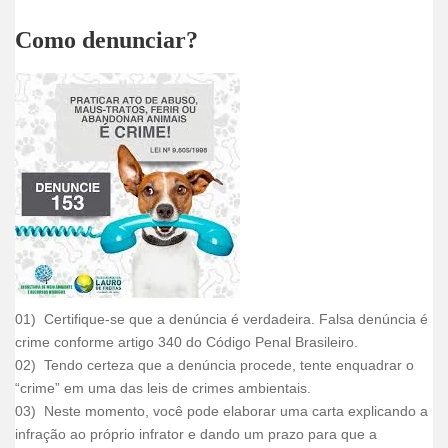
Como denunciar?
01) Certifique-se que a denúncia é verdadeira. Falsa denúncia é
crime conforme artigo 340 do Código Penal Brasileiro.
02) Tendo certeza que a denúncia procede, tente enquadrar o
“crime” em uma das leis de crimes ambientais.
03) Neste momento, você pode elaborar uma carta explicando a
infração ao próprio infrator e dando um prazo para que a