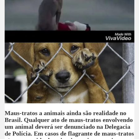
t
Maus-tratos a animais ainda são realidade no
Brasil. Qualquer ato de maus-tratos envolvendo
um animal deverá ser denunciado na Delegacia
de Polícia. Em casos de flagrante de maus-tratos