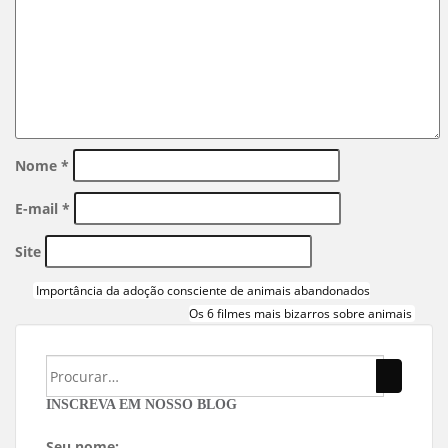
Nome
*
E-mail
*
Site
Importância da adoção consciente de animais abandonados
Os 6 filmes mais bizarros sobre animais
INSCREVA EM NOSSO BLOG
Seu nome: