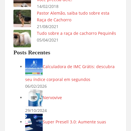
14/02/2018
Pastor Alemão, saiba tudo sobre esta
Raça de Cachorro
21/08/2021
Tudo sobre a raça de cachorro Pequinês
05/04/2021
Posts Recentes
Calculadora de IMC Grátis: descubra
seu índice corporal em segundos
06/02/2026
Nervovive
29/10/2024
Super Presell 3.0: Aumente suas