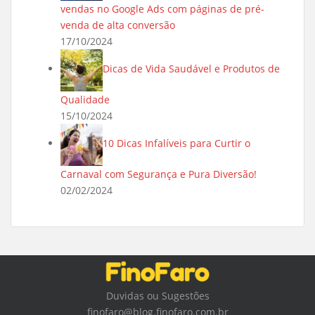
vendas no Google Ads com páginas de pré-
venda de alta conversão
17/10/2024
Dicas de Vida Saudável e Produtos de
Qualidade
15/10/2024
10 Dicas Infalíveis para Curtir o
Carnaval com Segurança e Pura Diversão!
02/02/2024
Duvidas ou Sugestões
finofaro@blog.finofaro.com.br