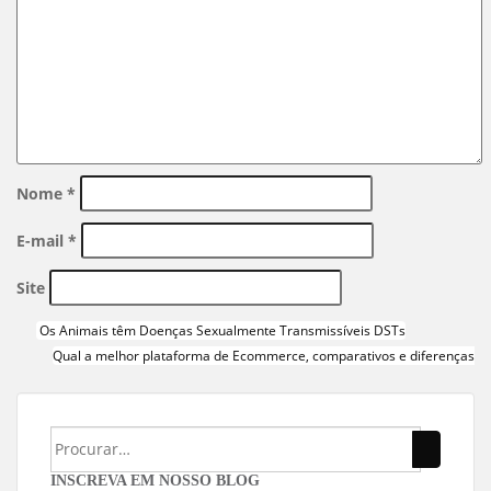
Nome
*
E-mail
*
Site
Os Animais têm Doenças Sexualmente Transmissíveis DSTs
Qual a melhor plataforma de Ecommerce, comparativos e diferenças
INSCREVA EM NOSSO BLOG