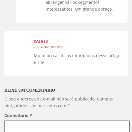
abranger vários segmentos
interessantes. Um grande abraço.
CASHED
29/04/2023 às 09:36
Muito boa as dicas informadas nesse artigo
e site.
DEIXE UM COMENTÁRIO
O seu endereço de e-mail não será publicado.
Campos
obrigatórios são marcados com
*
Comentário
*